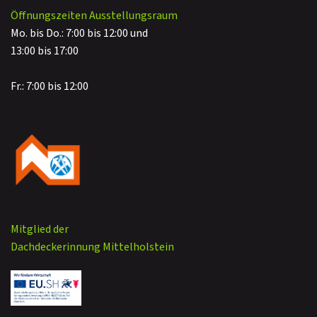
Öffnungszeiten Ausstellungsraum
Mo. bis Do.: 7:00 bis 12:00 und
13:00 bis 17:00
Fr.: 7:00 bis 12:00
Mitglied der
Dachdeckerinnung Mittelholstein