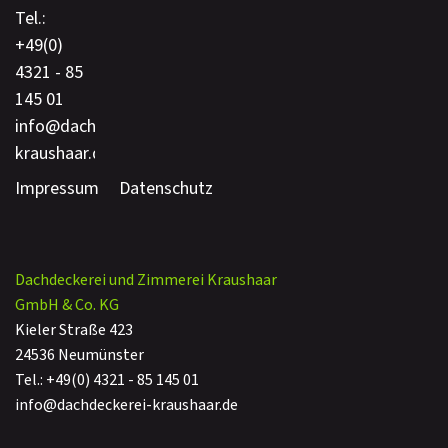
Tel.:
+49(0)
4321 - 85
145 01
info@dachdeckerei-
kraushaar.de
Impressum
Datenschutz
Dachdeckerei und Zimmerei Kraushaar
GmbH & Co. KG
Kieler Straße 423
24536 Neumünster
Tel.: +49(0) 4321 - 85 145 01
info@dachdeckerei-kraushaar.de